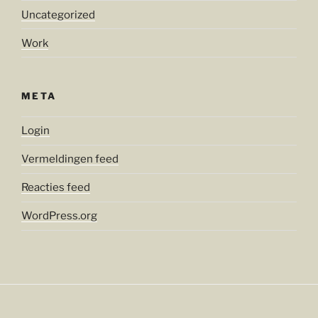
Uncategorized
Work
META
Login
Vermeldingen feed
Reacties feed
WordPress.org