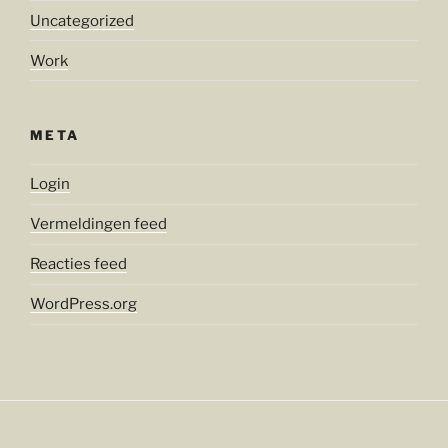
Uncategorized
Work
META
Login
Vermeldingen feed
Reacties feed
WordPress.org