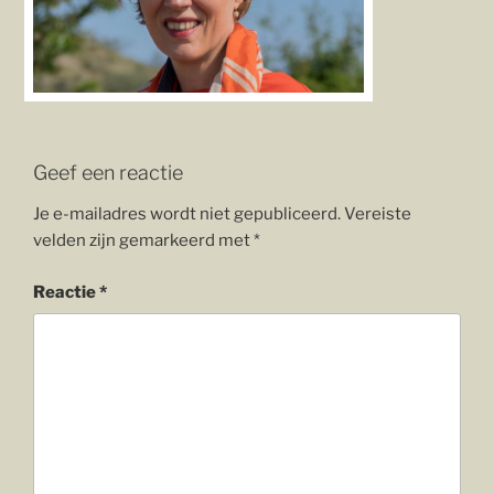
Geef een reactie
Je e-mailadres wordt niet gepubliceerd.
Vereiste
velden zijn gemarkeerd met
*
Reactie
*