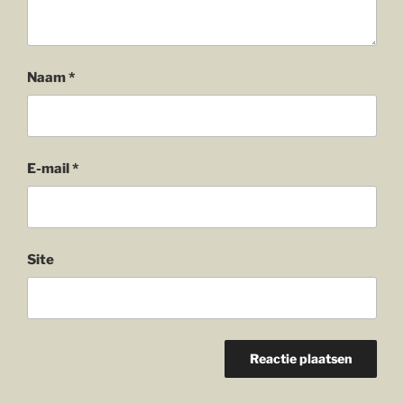
Naam
*
E-mail
*
Site