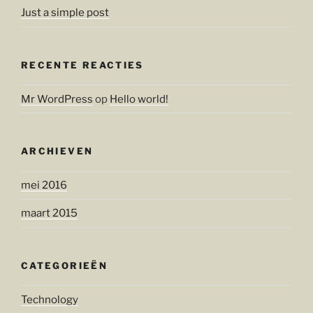
Just a simple post
RECENTE REACTIES
Mr WordPress
op
Hello world!
ARCHIEVEN
mei 2016
maart 2015
CATEGORIEËN
Technology