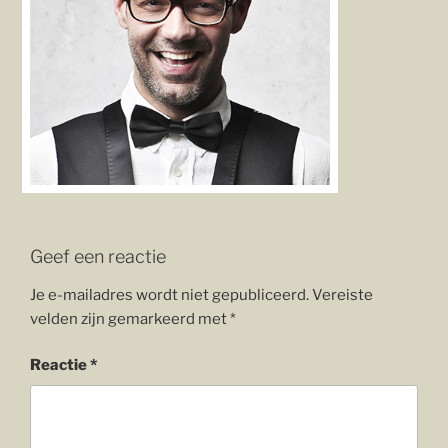
Geef een reactie
Je e-mailadres wordt niet gepubliceerd.
Vereiste
velden zijn gemarkeerd met
*
Reactie
*