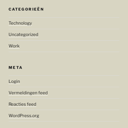
CATEGORIEËN
Technology
Uncategorized
Work
META
Login
Vermeldingen feed
Reacties feed
WordPress.org