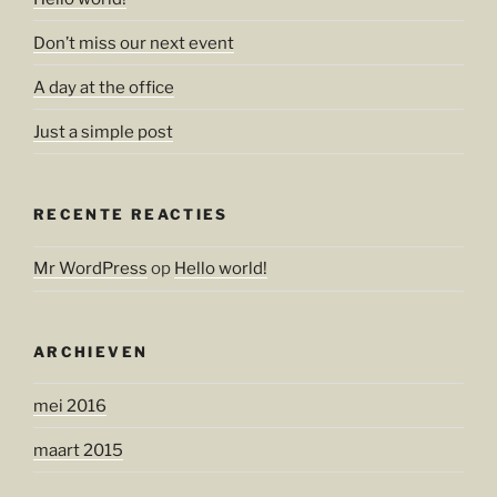
Don’t miss our next event
A day at the office
Just a simple post
RECENTE REACTIES
Mr WordPress
op
Hello world!
ARCHIEVEN
mei 2016
maart 2015